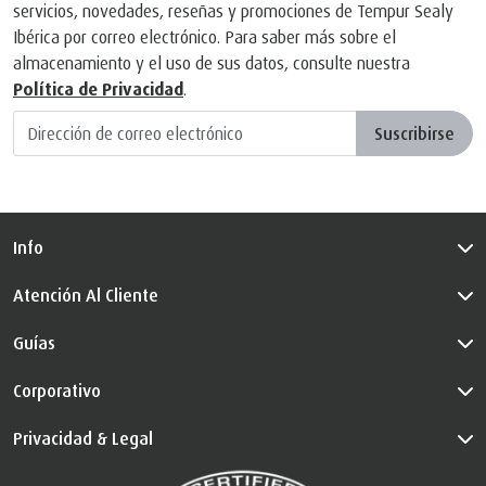
servicios, novedades, reseñas y promociones de Tempur Sealy
Ibérica por correo electrónico. Para saber más sobre el
almacenamiento y el uso de sus datos, consulte nuestra
Política de Privacidad
.
Suscribirse
Info
Atención Al Cliente
Guías
Corporativo
Privacidad & Legal