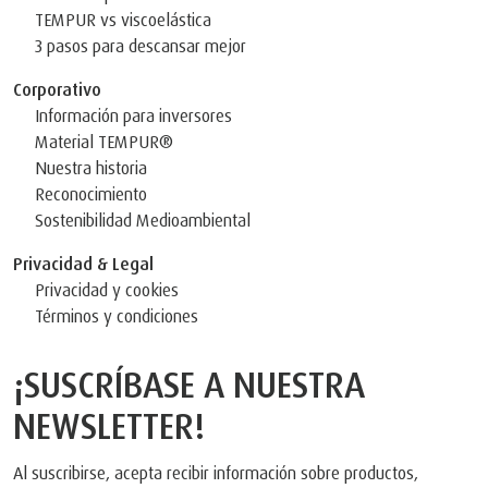
TEMPUR vs viscoelástica
3 pasos para descansar mejor
Corporativo
Información para inversores
Material TEMPUR®
Nuestra historia
Reconocimiento
Sostenibilidad Medioambiental
Privacidad & Legal
Privacidad y cookies
Términos y condiciones
¡SUSCRÍBASE A NUESTRA
NEWSLETTER!
Al suscribirse, acepta recibir información sobre productos,