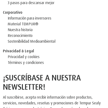
3 pasos para descansar mejor
Corporativo
Información para inversores
Material TEMPUR®
Nuestra historia
Reconocimiento
Sostenibilidad Medioambiental
Privacidad & Legal
Privacidad y cookies
Términos y condiciones
¡SUSCRÍBASE A NUESTRA
NEWSLETTER!
Al suscribirse, acepta recibir información sobre productos,
servicios, novedades, reseñas y promociones de Tempur Sealy