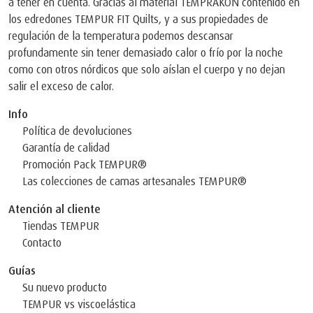
a tener en cuenta. Gracias al material TEMPRAKON contenido en
los edredones TEMPUR FIT Quilts, y a sus propiedades de
regulación de la temperatura podemos descansar
profundamente sin tener demasiado calor o frío por la noche
como con otros nórdicos que solo aíslan el cuerpo y no dejan
salir el exceso de calor.
Info
Política de devoluciones
Garantía de calidad
Promoción Pack TEMPUR®
Las colecciones de camas artesanales TEMPUR®
Atención al cliente
Tiendas TEMPUR
Contacto
Guías
Su nuevo producto
TEMPUR vs viscoelástica