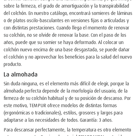
sobre la firmeza, el grado de amortiguación y la transpirabilidad
del colchón. En nuestro catálogo, encontrará somieres de láminas
o de platos oscilo-basculantes en versiones fijas o articuladas y
con distintas prestaciones. Cuando llega el momento de renovar
su colchón, no se olvide de renovar la base. Con el paso de los
años, puede que su somier se haya deformado. Al colocar un
colchón nuevo encima de una base desgastada, se puede dañar
el colchón y no aprovechar los beneficios para la salud del nuevo
producto.
La almohada
Sin duda ninguna, es el elemento más difícil de elegir, porque la
almohada perfecta depende de la morfología del usuario, de la
firmeza de su colchón habitual y de su posición de descanso. Por
este motivo, TEMPUR ofrece modelos de distintas formas
(ergonómicas o tradicionales), estilos, grosores y largos para
adaptarse a las necesidades de todos. Garantía: 3 años.
Para descansar perfectamente, la temperatura es otro elemento