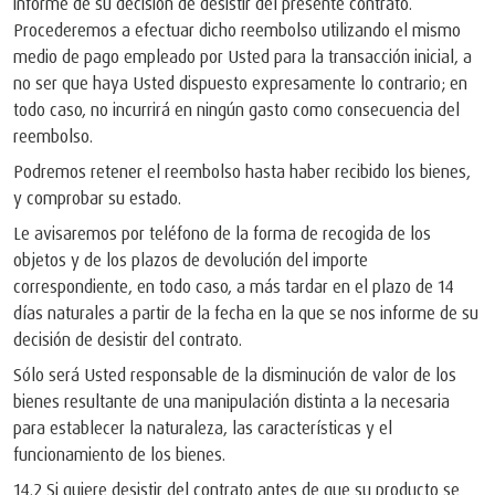
informe de su decisión de desistir del presente contrato.
Procederemos a efectuar dicho reembolso utilizando el mismo
medio de pago empleado por Usted para la transacción inicial, a
no ser que haya Usted dispuesto expresamente lo contrario; en
todo caso, no incurrirá en ningún gasto como consecuencia del
reembolso.
Podremos retener el reembolso hasta haber recibido los bienes,
y comprobar su estado.
Le avisaremos por teléfono de la forma de recogida de los
objetos y de los plazos de devolución del importe
correspondiente, en todo caso, a más tardar en el plazo de 14
días naturales a partir de la fecha en la que se nos informe de su
decisión de desistir del contrato.
Sólo será Usted responsable de la disminución de valor de los
bienes resultante de una manipulación distinta a la necesaria
para establecer la naturaleza, las características y el
funcionamiento de los bienes.
14.2 Si quiere desistir del contrato antes de que su producto se