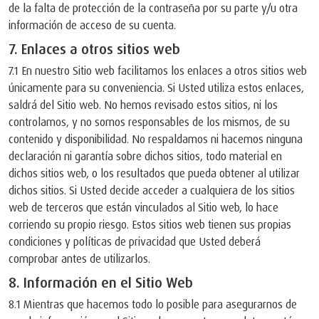
de la falta de protección de la contraseña por su parte y/u otra
información de acceso de su cuenta.
7. Enlaces a otros sitios web
7.1 En nuestro Sitio web facilitamos los enlaces a otros sitios web
únicamente para su conveniencia. Si Usted utiliza estos enlaces,
saldrá del Sitio web. No hemos revisado estos sitios, ni los
controlamos, y no somos responsables de los mismos, de su
contenido y disponibilidad. No respaldamos ni hacemos ninguna
declaración ni garantía sobre dichos sitios, todo material en
dichos sitios web, o los resultados que pueda obtener al utilizar
dichos sitios. Si Usted decide acceder a cualquiera de los sitios
web de terceros que están vinculados al Sitio web, lo hace
corriendo su propio riesgo. Estos sitios web tienen sus propias
condiciones y políticas de privacidad que Usted deberá
comprobar antes de utilizarlos.
8. Información en el Sitio Web
8.1 Mientras que hacemos todo lo posible para asegurarnos de