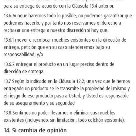
para su entrega de acuerdo con la Cláusula 13.4 anterior.
13.6 Aunque haremos todo lo posible, no podemos garantizar que
podremos hacerlo, y por tanto nos reservamos el derecho a
rechazar una entrega a nuestra discreción si hay que:
13.6.1 mover o recolocar muebles existentes en la dirección de
entrega, petición que en su caso atenderemos bajo su
responsabilidad; y/o
13.6.2 entregar el producto en un lugar preciso dentro de
dirección de entrega.
13.7 Según lo indicado en la Cláusula 12.2, una vez que le hemos
entregado un producto se le transmite la propiedad del mismo y
el riesgo de ese producto pasa a Usted, y Usted es responsable
de su aseguramiento y su seguridad.
13.8 Sentimos no poder llevarnos o eliminar sus muebles
existentes (incluyendo, sin limitación, todo colchón existente).
14. Si cambia de opinión