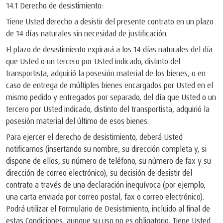
14.1 Derecho de desistimiento:
Tiene Usted derecho a desistir del presente contrato en un plazo
de 14 días naturales sin necesidad de justificación.
El plazo de desistimiento expirará a los 14 días naturales del día
que Usted o un tercero por Usted indicado, distinto del
transportista, adquirió la posesión material de los bienes, o en
caso de entrega de múltiples bienes encargados por Usted en el
mismo pedido y entregados por separado, del día que Usted o un
tercero por Usted indicado, distinto del transportista, adquirió la
posesión material del último de esos bienes.
Para ejercer el derecho de desistimiento, deberá Usted
notificarnos (insertando su nombre, su dirección completa y, si
dispone de ellos, su número de teléfono, su número de fax y su
dirección de correo electrónico), su decisión de desistir del
contrato a través de una declaración inequívoca (por ejemplo,
una carta enviada por correo postal, fax o correo electrónico).
Podrá utilizar el Formulario de Desistimiento, incluido al final de
estas Condiciones, aunque su uso no es obligatorio. Tiene Usted