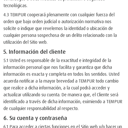
tecnológicas.
4.3 TEMPUR cooperará plenamente con cualquier fuerza del
orden que bajo orden judicial o autorización normativa nos
solicite o indique que revelemos la identidad o ubicación de
cualquier persona sospechosa de un delito relacionado con la
utilización del Sitio web.
5. Información del cliente
5.1 Usted es responsable de la exactitud e integridad de la
información personal que nos facilita y garantiza que dicha
información es exacta y completa en todos los sentidos. Usted
acuerda notificar a la mayor brevedad a TEMPUR todo cambio
que realice a dicha información, a la cual podrá acceder y
actualizar utilizando su cuenta. De manera que, el Cliente será
identificado a través de dicha información, eximiendo a TEMPUR
de cualquier responsabilidad al respecto.
6. Su cuenta y contraseña
6.1 Para acceder a ciertas funciones en el Sitio web y/o hacer un