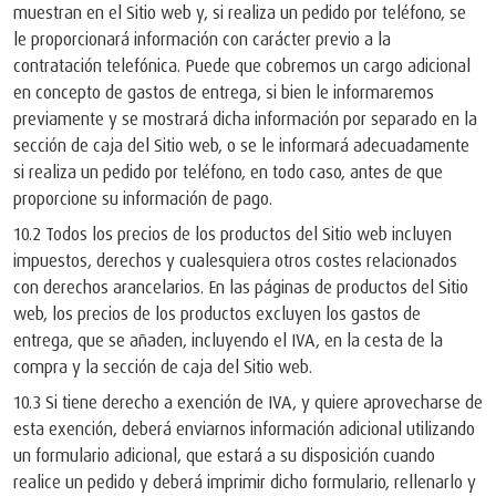
muestran en el Sitio web y, si realiza un pedido por teléfono, se
le proporcionará información con carácter previo a la
contratación telefónica. Puede que cobremos un cargo adicional
en concepto de gastos de entrega, si bien le informaremos
previamente y se mostrará dicha información por separado en la
sección de caja del Sitio web, o se le informará adecuadamente
si realiza un pedido por teléfono, en todo caso, antes de que
proporcione su información de pago.
10.2 Todos los precios de los productos del Sitio web incluyen
impuestos, derechos y cualesquiera otros costes relacionados
con derechos arancelarios. En las páginas de productos del Sitio
web, los precios de los productos excluyen los gastos de
entrega, que se añaden, incluyendo el IVA, en la cesta de la
compra y la sección de caja del Sitio web.
10.3 Si tiene derecho a exención de IVA, y quiere aprovecharse de
esta exención, deberá enviarnos información adicional utilizando
un formulario adicional, que estará a su disposición cuando
realice un pedido y deberá imprimir dicho formulario, rellenarlo y