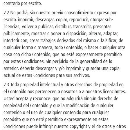
contrario por escrito.
2.2 No podrá, sin nuestro previo consentimiento expreso por
escrito, imprimir, descargar, copiar, reproducir, otorgar sub-
licencias, volver a publicar, distribuir, transmitir, presentar
públicamente, mostrar o poner a disposición, alterar, adaptar,
interferir con, crear trabajos derivados del mismo o falsificar, de
cualquier forma o manera, todo Contenido, o hacer cualquier otra
cosa con dicho Contenido, que no esté expresamente permitido
por estas Condiciones. Sin perjuicio de la generalidad de lo
anterior, debería descargar y y/o imprimir y guardar una copia
actual de estas Condiciones para sus archivos.
2.3 Toda propiedad intelectual y otros derechos de propiedad en
el Contenido nos pertenecen a nosotros o a nuestros licenciantes.
Usted acepta y reconoce: que no adquirirá ningún derecho de
propiedad del Contenido y que la modificación de cualquier
contenido o el uso de cualquier contenido para cualquier
propósito que no esté permitido expresamente en estas
Condiciones puede infringir nuestro copyright y el de otros y otros