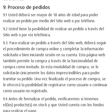
9. Proceso de pedidos
9.1 Usted deberá ser mayor de 18 años de edad para poder
realizar un pedido por medio del Sitio web o por teléfono.
9.2 Usted tiene la posibilidad de realizar un pedido a través del
Sitio web o por vía telefónica.
9.3. Para realizar un pedido a través del Sitio web, deberá seguir
el procedimiento de compra online y completar la información
solicitada o bien iniciando sesión en su cuenta. Esta página web
también permite la compra a través de la funcionalidad de
compra como invitado. En esta modalidad de compra, se le
solicitarán únicamente los datos imprescindibles para poder
tramitar su pedido. Una vez finalizado el proceso de compra, se
le ofrecerá la posibilidad de registrarse como usuario o continuar
como usuario no registrado.
9.4 Antes de formalizar el pedido, verificaremos si tenemos
el(los) producto(s) en stock y que Usted cuenta con los fondos
para realizar el pago.