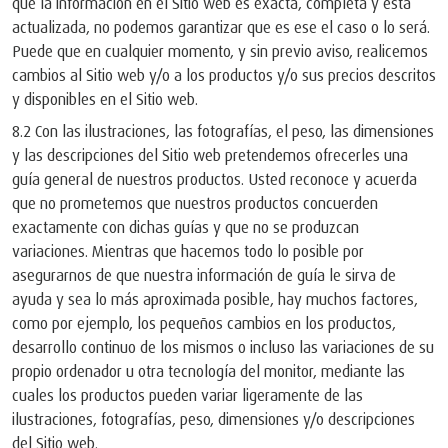
que la información en el Sitio web es exacta, completa y está
actualizada, no podemos garantizar que es ese el caso o lo será.
Puede que en cualquier momento, y sin previo aviso, realicemos
cambios al Sitio web y/o a los productos y/o sus precios descritos
y disponibles en el Sitio web.
8.2 Con las ilustraciones, las fotografías, el peso, las dimensiones
y las descripciones del Sitio web pretendemos ofrecerles una
guía general de nuestros productos. Usted reconoce y acuerda
que no prometemos que nuestros productos concuerden
exactamente con dichas guías y que no se produzcan
variaciones. Mientras que hacemos todo lo posible por
asegurarnos de que nuestra información de guía le sirva de
ayuda y sea lo más aproximada posible, hay muchos factores,
como por ejemplo, los pequeños cambios en los productos,
desarrollo continuo de los mismos o incluso las variaciones de su
propio ordenador u otra tecnología del monitor, mediante las
cuales los productos pueden variar ligeramente de las
ilustraciones, fotografías, peso, dimensiones y/o descripciones
del Sitio web.