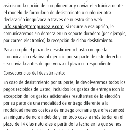
asimismo la opción de cumplimentar y enviar electrónicamente
el modelo de formulario de desistimiento o cualquier otra
declaración inequívoca a través de nuestro sitio web:
Info.spain@tempursealy.com
. Si recurre a esa opción, le
comunicaremos sin demora en un soporte duradero (por ejemplo,
por correo electrónico) la recepción de dicho desistimiento.
Para cumplir el plazo de desistimiento basta con que la
comunicación relativa al ejercicio por su parte de este derecho
sea enviada antes de que venza el plazo correspondiente.
Consecuencias del desistimiento:
En caso de desistimiento por su parte, le devolveremos todos los
pagos recibidos de Usted, incluidos los gastos de entrega (con la
excepción de los gastos adicionales resultantes de la elección
por su parte de una modalidad de entrega diferente a la
modalidad menos costosa de entrega ordinaria que ofrezcamos)
sin ninguna demora indebida y, en todo caso, a más tardar en el
plazo de 14 días naturales a partir de la fecha en la que se nos