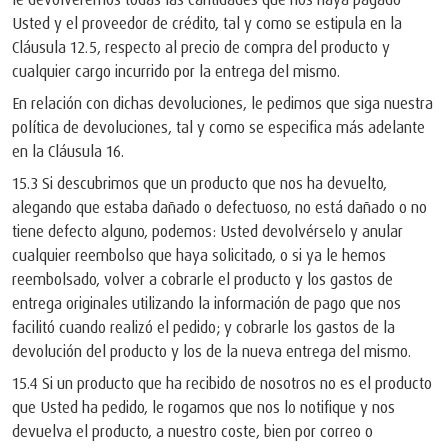
Usted y el proveedor de crédito, tal y como se estipula en la
Cláusula 12.5, respecto al precio de compra del producto y
cualquier cargo incurrido por la entrega del mismo.
En relación con dichas devoluciones, le pedimos que siga nuestra
política de devoluciones, tal y como se especifica más adelante
en la Cláusula 16.
15.3 Si descubrimos que un producto que nos ha devuelto,
alegando que estaba dañado o defectuoso, no está dañado o no
tiene defecto alguno, podemos: Usted devolvérselo y anular
cualquier reembolso que haya solicitado, o si ya le hemos
reembolsado, volver a cobrarle el producto y los gastos de
entrega originales utilizando la información de pago que nos
facilitó cuando realizó el pedido; y cobrarle los gastos de la
devolución del producto y los de la nueva entrega del mismo.
15.4 Si un producto que ha recibido de nosotros no es el producto
que Usted ha pedido, le rogamos que nos lo notifique y nos
devuelva el producto, a nuestro coste, bien por correo o