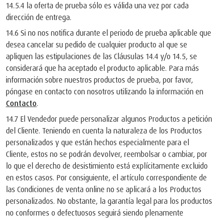
14.5.4 la oferta de prueba sólo es válida una vez por cada
dirección de entrega.
14.6 Si no nos notifica durante el periodo de prueba aplicable que
desea cancelar su pedido de cualquier producto al que se
apliquen las estipulaciones de las Cláusulas 14.4 y/o 14.5, se
considerará que ha aceptado el producto aplicable. Para más
información sobre nuestros productos de prueba, por favor,
póngase en contacto con nosotros utilizando la información en
Contacto
.
14.7 El Vendedor puede personalizar algunos Productos a petición
del Cliente. Teniendo en cuenta la naturaleza de los Productos
personalizados y que están hechos especialmente para el
Cliente, estos no se podrán devolver, reembolsar o cambiar, por
lo que el derecho de desistimiento está explícitamente excluido
en estos casos. Por consiguiente, el artículo correspondiente de
las Condiciones de venta online no se aplicará a los Productos
personalizados. No obstante, la garantía legal para los productos
no conformes o defectuosos seguirá siendo plenamente