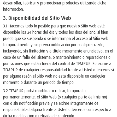
desarrollar, fabricar y promocionar productos utilizando dicha
información.
3. Disponibilidad del Sitio Web
3.1 Hacemos todo lo posible para que nuestro Sitio web esté
disponible las 24 horas del día y todos los días del año, si bien
puede que se suspenda o se interrumpa el acceso al Sitio web
temporalmente y sin previa notificación por cualquier razón,
incluyendo, sin limitación y a título meramente enunciativo: en el
caso de un fallo del sistema, o mantenimiento o reparaciones o
por razones que están fuera del control de TEMPUR. Se exime a
TEMPUR de cualquier responsabilidad frente a Usted o terceros si
por alguna razón el Sitio web no está disponible en cualquier
momento o durante un periodo de tiempo.
3.2 TEMPUR podrá modificar o retirar, temporal o
permanentemente, el Sitio Web (o cualquier parte del mismo)
con o sin notificación previa y se exime íntegramente de
responsabilidad alguna frente a Usted o terceros con respecto a
dicha modificación o retirada de contenido.