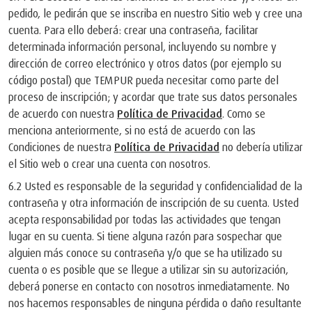
pedido, le pedirán que se inscriba en nuestro Sitio web y cree una
cuenta. Para ello deberá: crear una contraseña, facilitar
determinada información personal, incluyendo su nombre y
dirección de correo electrónico y otros datos (por ejemplo su
código postal) que TEMPUR pueda necesitar como parte del
proceso de inscripción; y acordar que trate sus datos personales
de acuerdo con nuestra
Política de Privacidad
. Como se
menciona anteriormente, si no está de acuerdo con las
Condiciones de nuestra
Política de Privacidad
no debería utilizar
el Sitio web o crear una cuenta con nosotros.
6.2 Usted es responsable de la seguridad y confidencialidad de la
contraseña y otra información de inscripción de su cuenta. Usted
acepta responsabilidad por todas las actividades que tengan
lugar en su cuenta. Si tiene alguna razón para sospechar que
alguien más conoce su contraseña y/o que se ha utilizado su
cuenta o es posible que se llegue a utilizar sin su autorización,
deberá ponerse en contacto con nosotros inmediatamente. No
nos hacemos responsables de ninguna pérdida o daño resultante