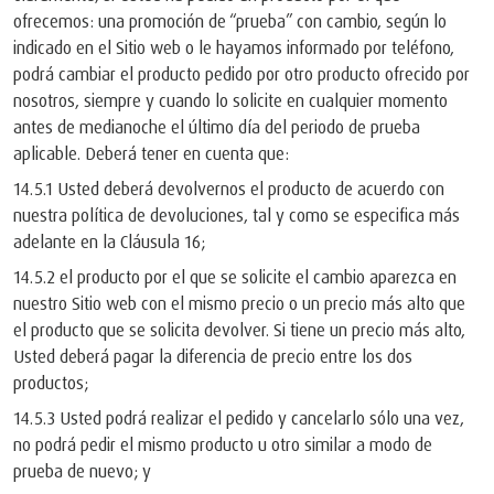
ofrecemos: una promoción de “prueba” con cambio, según lo
indicado en el Sitio web o le hayamos informado por teléfono,
podrá cambiar el producto pedido por otro producto ofrecido por
nosotros, siempre y cuando lo solicite en cualquier momento
antes de medianoche el último día del periodo de prueba
aplicable. Deberá tener en cuenta que:
14.5.1 Usted deberá devolvernos el producto de acuerdo con
nuestra política de devoluciones, tal y como se especifica más
adelante en la Cláusula 16;
14.5.2 el producto por el que se solicite el cambio aparezca en
nuestro Sitio web con el mismo precio o un precio más alto que
el producto que se solicita devolver. Si tiene un precio más alto,
Usted deberá pagar la diferencia de precio entre los dos
productos;
14.5.3 Usted podrá realizar el pedido y cancelarlo sólo una vez,
no podrá pedir el mismo producto u otro similar a modo de
prueba de nuevo; y