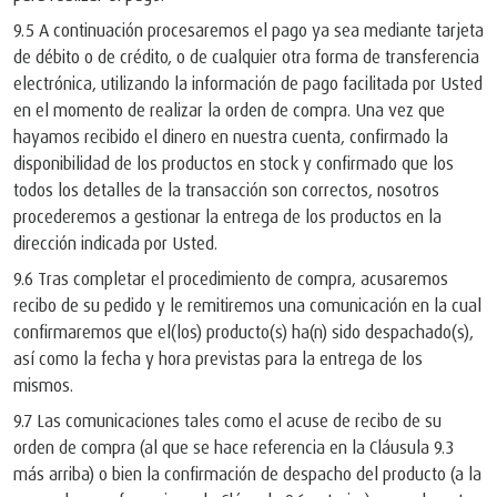
9.5 A continuación procesaremos el pago ya sea mediante tarjeta
de débito o de crédito, o de cualquier otra forma de transferencia
electrónica, utilizando la información de pago facilitada por Usted
en el momento de realizar la orden de compra. Una vez que
hayamos recibido el dinero en nuestra cuenta, confirmado la
disponibilidad de los productos en stock y confirmado que los
todos los detalles de la transacción son correctos, nosotros
procederemos a gestionar la entrega de los productos en la
dirección indicada por Usted.
9.6 Tras completar el procedimiento de compra, acusaremos
recibo de su pedido y le remitiremos una comunicación en la cual
confirmaremos que el(los) producto(s) ha(n) sido despachado(s),
así como la fecha y hora previstas para la entrega de los
mismos.
9.7 Las comunicaciones tales como el acuse de recibo de su
orden de compra (al que se hace referencia en la Cláusula 9.3
más arriba) o bien la confirmación de despacho del producto (a la