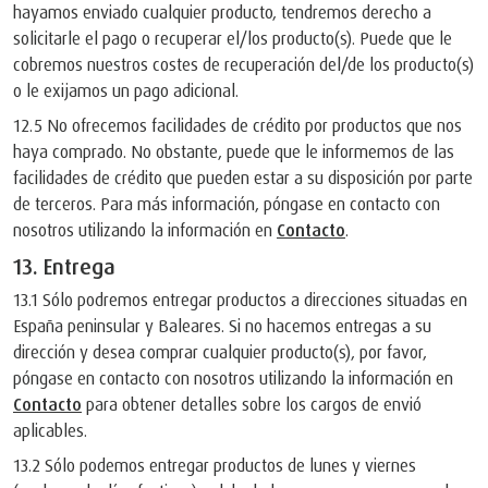
hayamos enviado cualquier producto, tendremos derecho a
solicitarle el pago o recuperar el/los producto(s). Puede que le
cobremos nuestros costes de recuperación del/de los producto(s)
o le exijamos un pago adicional.
12.5 No ofrecemos facilidades de crédito por productos que nos
haya comprado. No obstante, puede que le informemos de las
facilidades de crédito que pueden estar a su disposición por parte
de terceros. Para más información, póngase en contacto con
nosotros utilizando la información en
Contacto
.
13. Entrega
13.1 Sólo podremos entregar productos a direcciones situadas en
España peninsular y Baleares. Si no hacemos entregas a su
dirección y desea comprar cualquier producto(s), por favor,
póngase en contacto con nosotros utilizando la información en
Contacto
para obtener detalles sobre los cargos de envió
aplicables.
13.2 Sólo podemos entregar productos de lunes y viernes