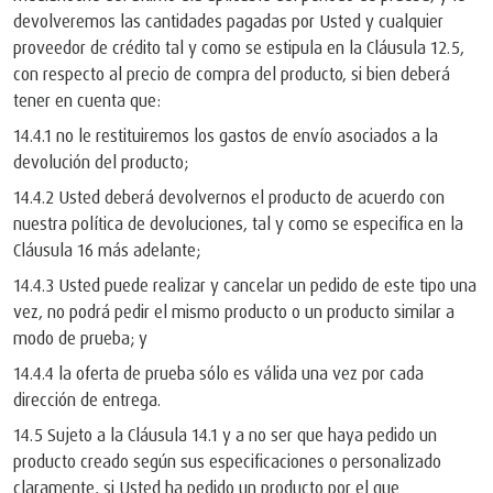
devolveremos las cantidades pagadas por Usted y cualquier
proveedor de crédito tal y como se estipula en la Cláusula 12.5,
con respecto al precio de compra del producto, si bien deberá
tener en cuenta que:
14.4.1 no le restituiremos los gastos de envío asociados a la
devolución del producto;
14.4.2 Usted deberá devolvernos el producto de acuerdo con
nuestra política de devoluciones, tal y como se especifica en la
Cláusula 16 más adelante;
14.4.3 Usted puede realizar y cancelar un pedido de este tipo una
vez, no podrá pedir el mismo producto o un producto similar a
modo de prueba; y
14.4.4 la oferta de prueba sólo es válida una vez por cada
dirección de entrega.
14.5 Sujeto a la Cláusula 14.1 y a no ser que haya pedido un
producto creado según sus especificaciones o personalizado
claramente, si Usted ha pedido un producto por el que