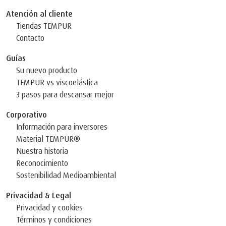
Atención al cliente
Tiendas TEMPUR
Contacto
Guías
Su nuevo producto
TEMPUR vs viscoelástica
3 pasos para descansar mejor
Corporativo
Información para inversores
Material TEMPUR®
Nuestra historia
Reconocimiento
Sostenibilidad Medioambiental
Privacidad & Legal
Privacidad y cookies
Términos y condiciones