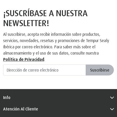
¡SUSCRÍBASE A NUESTRA
NEWSLETTER!
Al suscribirse, acepta recibir información sobre productos,
servicios, novedades, reseñas y promociones de Tempur Sealy
Ibérica por correo electrónico. Para saber más sobre el
almacenamiento y el uso de sus datos, consulte nuestra
Política de Privacidad
.
Suscribirse
Info
Atención Al Cliente