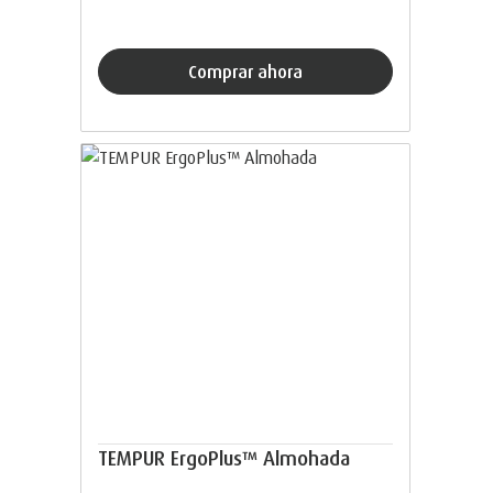
Comprar ahora
TEMPUR ErgoPlus™ Almohada