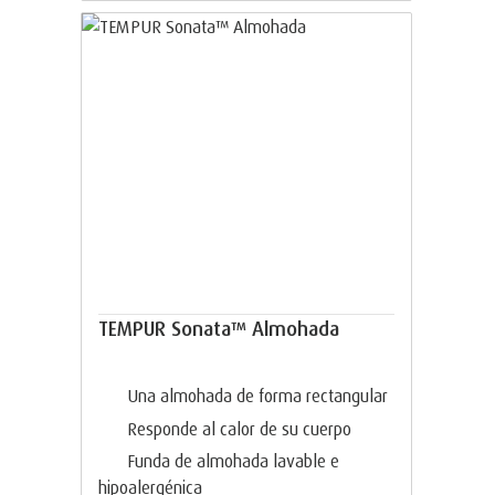
TEMPUR Sonata™ Almohada
Una almohada de forma rectangular
Responde al calor de su cuerpo
Funda de almohada lavable e
hipoalergénica