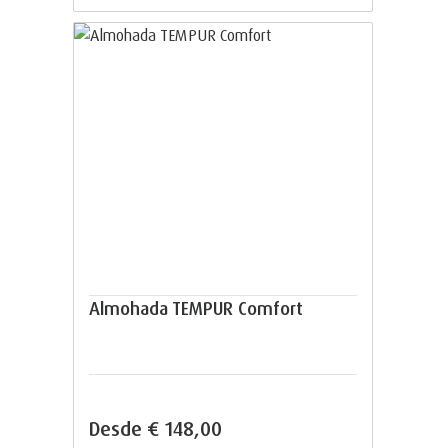
Almohada TEMPUR Comfort
Desde
€ 148,00