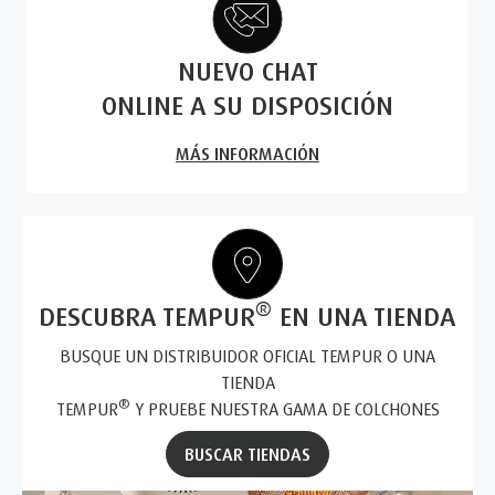
NUEVO CHAT
ONLINE A SU DISPOSICIÓN
MÁS INFORMACIÓN
®
DESCUBRA TEMPUR
EN UNA TIENDA
BUSQUE UN DISTRIBUIDOR OFICIAL TEMPUR O UNA
TIENDA
®
TEMPUR
Y PRUEBE NUESTRA GAMA DE COLCHONES
BUSCAR TIENDAS