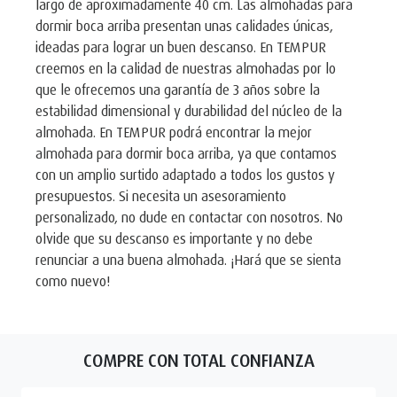
largo de aproximadamente 40 cm. Las almohadas para
dormir boca arriba presentan unas calidades únicas,
ideadas para lograr un buen descanso. En TEMPUR
creemos en la calidad de nuestras almohadas por lo
que le ofrecemos una garantía de 3 años sobre la
estabilidad dimensional y durabilidad del núcleo de la
almohada. En TEMPUR podrá encontrar la mejor
almohada para dormir boca arriba, ya que contamos
con un amplio surtido adaptado a todos los gustos y
presupuestos. Si necesita un asesoramiento
personalizado, no dude en contactar con nosotros. No
olvide que su descanso es importante y no debe
renunciar a una buena almohada. ¡Hará que se sienta
como nuevo!
COMPRE CON TOTAL CONFIANZA