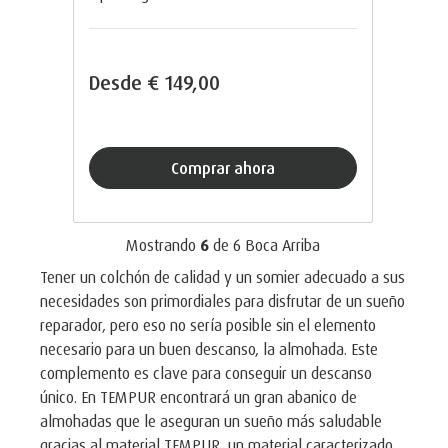
Desde
€ 149,00
Comprar ahora
Mostrando
6
de
6
Boca Arriba
Tener un colchón de calidad y un somier adecuado a sus
necesidades son primordiales para disfrutar de un sueño
reparador, pero eso no sería posible sin el elemento
necesario para un buen descanso, la almohada. Este
complemento es clave para conseguir un descanso
único. En TEMPUR encontrará un gran abanico de
almohadas que le aseguran un sueño más saludable
gracias al material TEMPUR, un material caracterizado