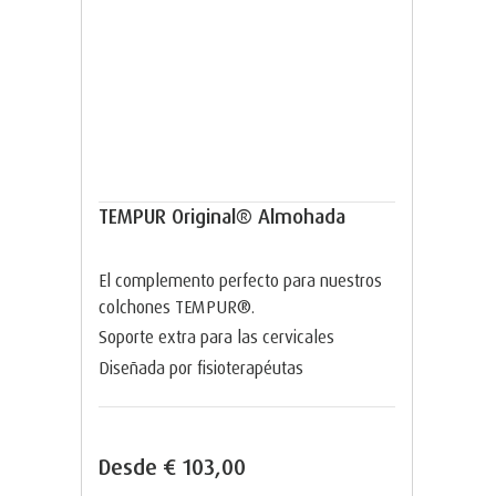
TEMPUR Original® Almohada
El complemento perfecto para nuestros
colchones TEMPUR®.
Soporte extra para las cervicales
Diseñada por fisioterapéutas
Desde
€ 103,00