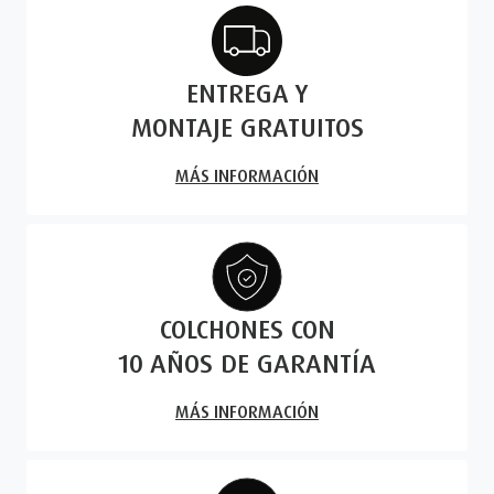
ENTREGA Y
MONTAJE GRATUITOS
MÁS INFORMACIÓN
COLCHONES CON
10 AÑOS DE GARANTÍA
MÁS INFORMACIÓN