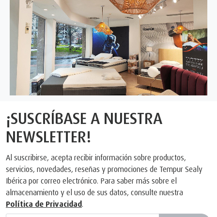
¡SUSCRÍBASE A NUESTRA
NEWSLETTER!
Al suscribirse, acepta recibir información sobre productos,
servicios, novedades, reseñas y promociones de Tempur Sealy
Ibérica por correo electrónico. Para saber más sobre el
almacenamiento y el uso de sus datos, consulte nuestra
Política de Privacidad
.