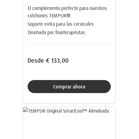
El complemento perfecto para nuestros
colchones TEMPUR®.
Soporte extra para las cervicales
Diseñada por fisioterapéutas
Desde
€ 133,00
Comprar ahora