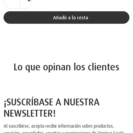
Añadir a la cesta
Lo que opinan los clientes
¡SUSCRÍBASE A NUESTRA
NEWSLETTER!
Al suscribirse, acepta recibir información sobre productos,