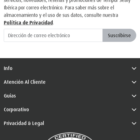
servicios, novedades, reseñas y promociones de Tempur Sealy
Ibérica por correo electrónico. Para saber más sobre el
almacenamiento y el uso de sus datos, consulte nuestra
Política de Privacidad
.
Suscribirse
Info
Atención Al Cliente
Guías
Corporativo
Privacidad & Legal